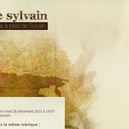
t le lundi 28 décembre 2015 à 19:07
Sylvain.
s la même rubrique :