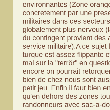
environnantes (Zone orange
concretement par une pres
militaires dans ces secteurs,
globalement plus nerveux (l
du contingent provient des 
service militaire).A ce sujet 
turque est assez flippante e
mal sur la "terrör" en quest
encore on pourrait retorqu
bien de chez nous sont aus
petit jeu. Enfin il faut bien 
qu'en dehors des zones tour
randonneurs avec sac-a-do