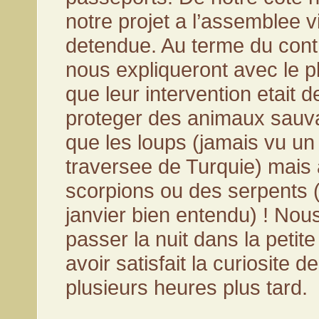
notre projet a l’assemblee v
detendue. Au terme du contrô
nous expliqueront avec le p
que leur intervention etait 
proteger des animaux sauva
que les loups (jamais vu un
traversee de Turquie) mais
scorpions ou des serpents 
janvier bien entendu) ! Nous
passer la nuit dans la petit
avoir satisfait la curiosite d
plusieurs heures plus tard.