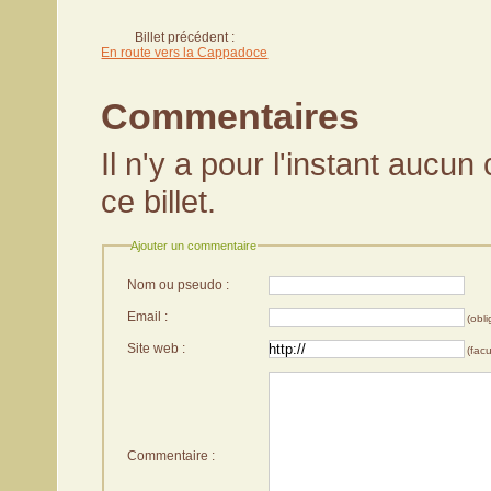
Billet précédent :
En route vers la Cappadoce
Commentaires
Il n'y a pour l'instant aucu
ce billet.
Ajouter un commentaire
Nom ou pseudo :
Email :
(obli
Site web :
(facu
Commentaire :