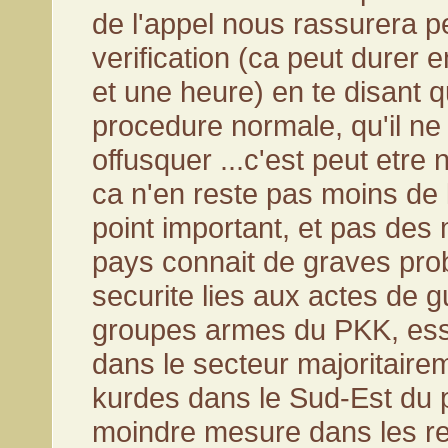
de l'appel nous rassurera p
verification (ca peut durer 
et une heure) en te disant 
procedure normale, qu'il ne
offusquer ...c'est peut etre 
ca n'en reste pas moins de 
point important, et pas des
pays connait de graves pr
securite lies aux actes de g
groupes armes du PKK, ess
dans le secteur majoritaire
kurdes dans le Sud-Est du 
moindre mesure dans les r