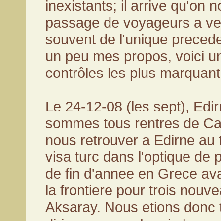
inexistants; il arrive qu'on
passage de voyageurs a vel
souvent de l'unique preceden
un peu mes propos, voici un
contrôles les plus marquant
Le 24-12-08 (les sept), Edi
sommes tous rentres de C
nous retrouver a Edirne au
visa turc dans l'optique de 
de fin d'annee en Grece ava
la frontiere pour trois nouv
Aksaray. Nous etions donc 