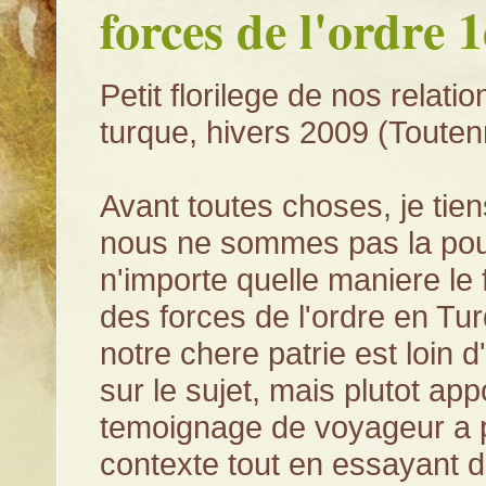
forces de l'ordre 1
Petit florilege de nos relati
turque, hivers 2009 (Toute
Avant toutes choses, je tie
nous ne sommes pas la pou
n'importe quelle maniere le
des forces de l'ordre en Tur
notre chere patrie est loin 
sur le sujet, mais plutot app
temoignage de voyageur a 
contexte tout en essayant d'